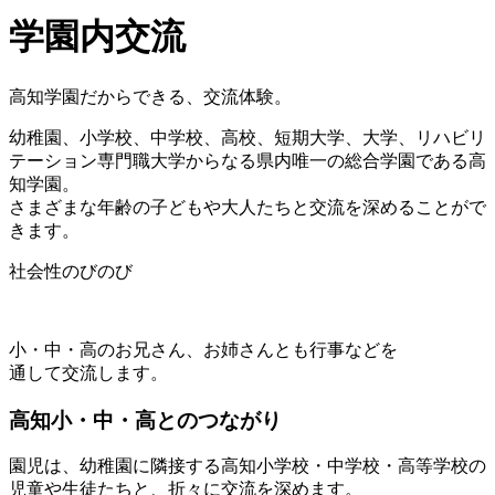
学園内交流
高知学園だからできる、交流体験。
幼稚園、小学校、中学校、高校、短期大学、大学、リハビリ
テーション専門職大学からなる県内唯一の総合学園である高
知学園。
さまざまな年齢の子どもや大人たちと交流を深めることがで
きます。
社会性のびのび
小・中・高のお兄さん、お姉さんとも行事などを
通して交流します。
高知小・中・高とのつながり
園児は、幼稚園に隣接する高知小学校・中学校・高等学校の
児童や生徒たちと、折々に交流を深めます。