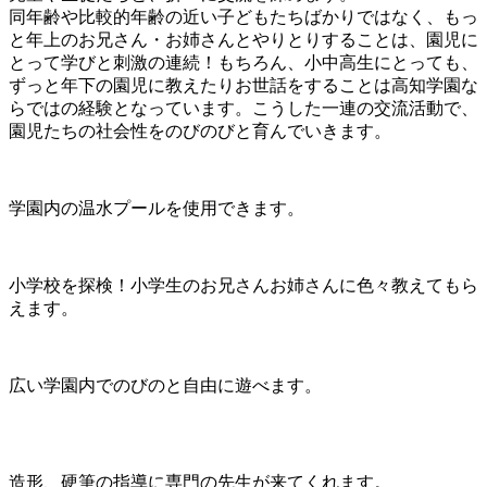
同年齢や比較的年齢の近い子どもたちばかりではなく、もっ
と年上のお兄さん・お姉さんとやりとりすることは、園児に
とって学びと刺激の連続！もちろん、小中高生にとっても、
ずっと年下の園児に教えたりお世話をすることは高知学園な
らではの経験となっています。こうした一連の交流活動で、
園児たちの社会性をのびのびと育んでいきます。
学園内の温水プールを使用できます。
小学校を探検！小学生のお兄さんお姉さんに色々教えてもら
えます。
広い学園内でのびのと自由に遊べます。
造形、硬筆の指導に専門の先生が来てくれます。