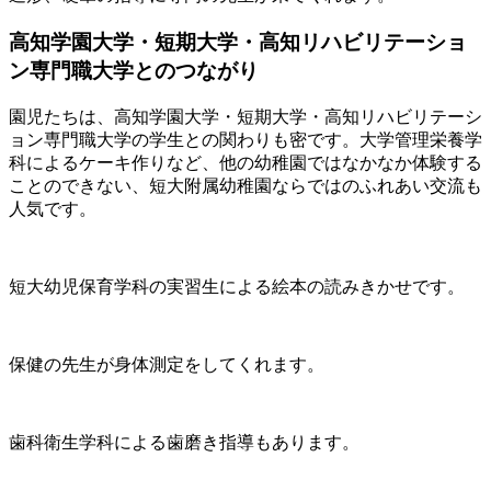
高知学園大学・短期大学・高知リハビリテーショ
ン専門職大学とのつながり
園児たちは、高知学園大学・短期大学・高知リハビリテーシ
ョン専門職大学の学生との関わりも密です。大学管理栄養学
科によるケーキ作りなど、他の幼稚園ではなかなか体験する
ことのできない、短大附属幼稚園ならではのふれあい交流も
人気です。
短大幼児保育学科の実習生による絵本の読みきかせです。
保健の先生が身体測定をしてくれます。
歯科衛生学科による歯磨き指導もあります。