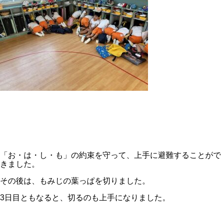
「お・は・し・も」の約束を守って、上手に避難することがで
きました。
その後は、もみじの葉っぱを切りました。
3日目ともなると、切るのも上手になりました。