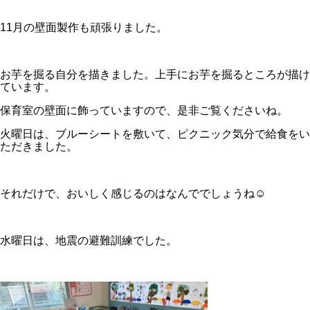
11月の壁面製作も頑張りました。
お芋を掘る自分を描きました。上手にお芋を掘るところが描け
ています。
保育室の壁面に飾っていますので、是非ご覧くださいね。
火曜日は、ブルーシートを敷いて、ピクニック気分で給食をい
ただきました。
それだけで、おいしく感じるのはなんででしょうね☺
水曜日は、地震の避難訓練でした。