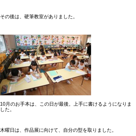
その後は、硬筆教室がありました。
10月のお手本は、この日が最後。上手に書けるようになりま
した。
木曜日は、作品展に向けて、自分の型を取りました。