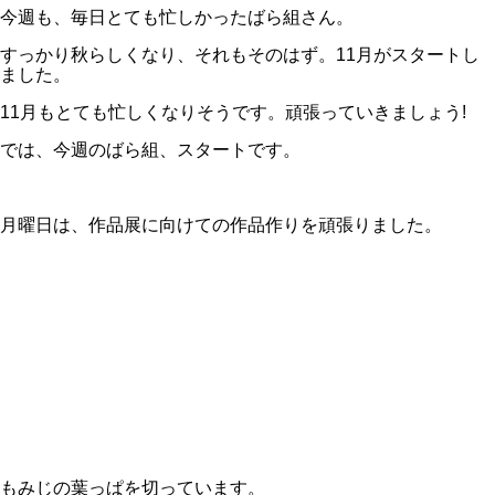
今週も、毎日とても忙しかったばら組さん。
すっかり秋らしくなり、それもそのはず。11月がスタートし
ました。
11月もとても忙しくなりそうです。頑張っていきましょう!
では、今週のばら組、スタートです。
月曜日は、作品展に向けての作品作りを頑張りました。
もみじの葉っぱを切っています。