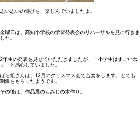
思い思いの遊びを、楽しんでいましたよ。
金曜日は、高知小学校の学習発表会のリハーサルを見に行きま
した。
2年生の発表を見せていただきましたが、「小学生はすごいね
ぇ」と感心していました。
ばら組さんは、12月のクリスマス会で合奏をします。とても
刺激をもらったようです。
その後は、作品展のもみじの木作り。