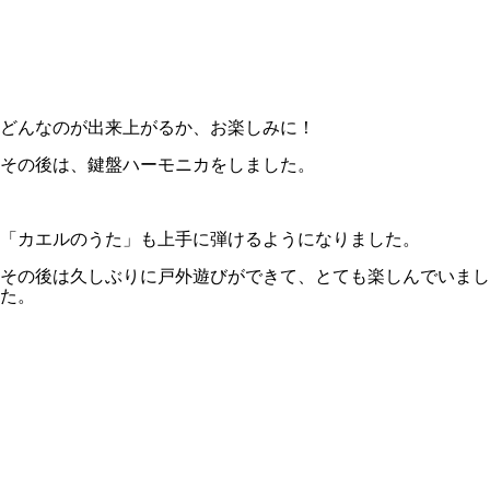
どんなのが出来上がるか、お楽しみに！
その後は、鍵盤ハーモニカをしました。
「カエルのうた」も上手に弾けるようになりました。
その後は久しぶりに戸外遊びができて、とても楽しんでいまし
た。