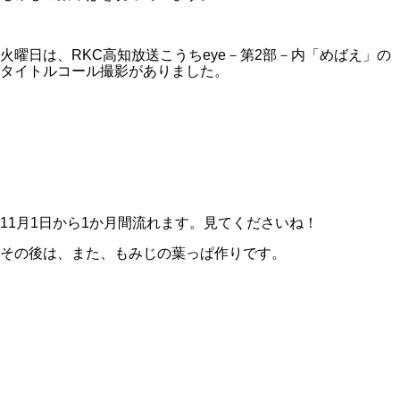
火曜日は、RKC高知放送こうちeye－第2部－内「めばえ」の
タイトルコール撮影がありました。
11月1日から1か月間流れます。見てくださいね！
その後は、また、もみじの葉っぱ作りです。