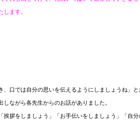
たします。
。
き、口では自分の思いを伝えるようにしましょうね」と
出しながら各先生からのお話がありました。
「挨拶をしましょう」「お手伝いをしましょう」「自分