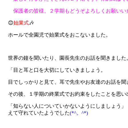
保護者の皆様、２学期もどうぞよろしくお願いい
😊
始業式
🎶
ホールで全園児で始業式をおこないました。
世界の鐘を聞いたり、園長先生のお話を聞きました
「目と耳と口を大切にしていきましょう。
目でしっかりと見て、耳で先生やお友達のお話を聞
その後、１学期の終業式でお約束をしたことを思い
「知らない人についていかないようにしましょう」
えて守れていたようでした
(*^。^*)