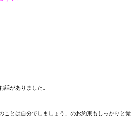
お話がありました。
のことは自分でしましょう」のお約束もしっかりと覚