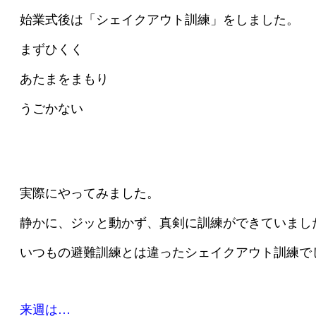
始業式後は「シェイクアウト訓練」をしました。
まずひくく
あたまをまもり
うごかない
実際にやってみました。
静かに、ジッと動かず、真剣に訓練ができていまし
いつもの避難訓練とは違ったシェイクアウト訓練で
来週は…