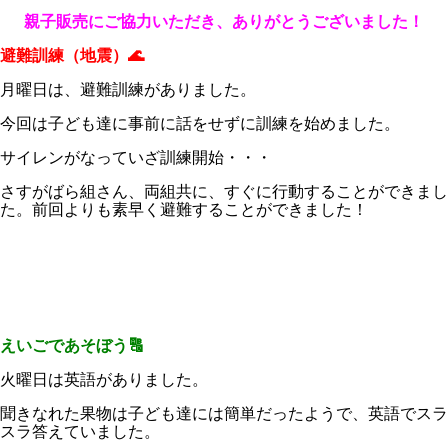
親子販売にご協力いただき、ありがとうございました！
避難訓練（地震）🌊
月曜日は、避難訓練がありました。
今回は子ども達に事前に話をせずに訓練を始めました。
サイレンがなっていざ訓練開始・・・
さすがばら組さん、両組共に、すぐに行動することができまし
た。前回よりも素早く避難することができました！
えいごであそぼう🔠
火曜日は英語がありました。
聞きなれた果物は子ども達には簡単だったようで、英語でスラ
スラ答えていました。