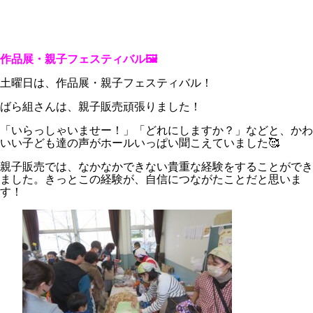
作品展・親子フェスティバル🖼️
土曜日は、作品展・親子フェスティバル！
ばら組さんは、親子販売頑張りました！
「いらっしゃいませー！」「どれにしますか？」などと、かわ
いい子ども達の声がホールいっぱい聞こえていました🥰
親子販売では、なかなかできない貴重な経験をすることができ
ました。きっとこの経験が、自信につながたことだと思いま
す！