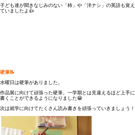
子ども達が聞きなじみのない「柿」や「洋ナシ」の英語も覚え
ていましたよ👍
硬筆📝
水曜日は硬筆がありました。
作品展に向けて頑張った硬筆。一学期とは見違えるほど上手に
書くことができるようになりました😁
次は就学に向けてたくさん読み書きを頑張っていきましょう！