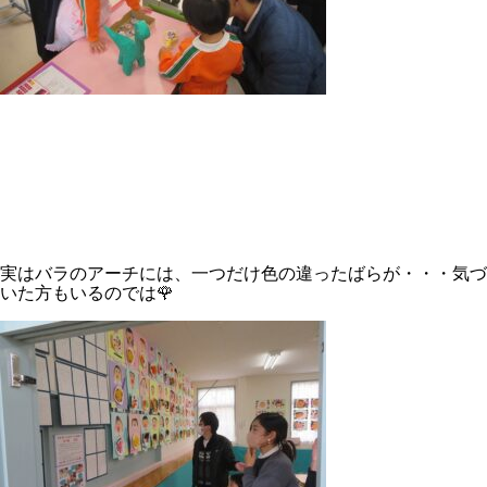
実はバラのアーチには、一つだけ色の違ったばらが・・・気づ
いた方もいるのでは🌹