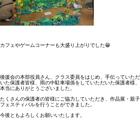
カフェやゲームコーナーも大盛り上がりでした😁
後援会の本部役員さん、クラス委員をはじめ、手伝っていただ
いた保護者皆様、雨の中駐車場係をしていただいた保護者様、
本当にありがとうございました。
たくさんの保護者の皆様にご協力していただき、作品展・親子
フェスティバルを行うことができました。
今後ともよろしくお願いいたします。