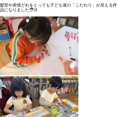
髪型や表情どれをとっても子ども達の「こだわり」が見える作
品になりました🧑‍🎨