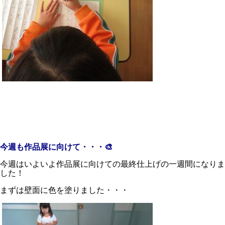
今週も作品展に向けて・・・🎨
今週はいよいよ作品展に向けての最終仕上げの一週間になりま
した！
まずは壁面に色を塗りました・・・