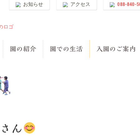
お知らせ
アクセス
088-840-5
園の紹介
園での生活
入園のご案内
さん