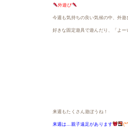
外遊び
今週も気持ちの良い気候の中、外遊
好きな固定遊具で遊んだり、「よー
来週もたくさん遊ぼうね！
来週は…親子遠足があります
(*