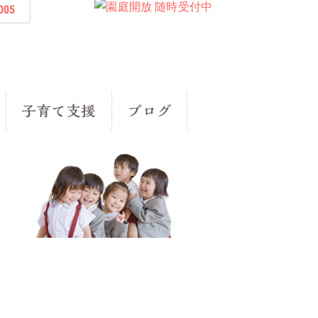
005
子育て支援
ブログ