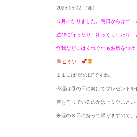
2025.05.02 （金）
５月になりました。明日からはゴー
遊びに行ったり、ゆっくりしたり…
怪我などにはくれぐれもお気をつけ
ヒミツ…
１１日は“母の日”ですね。
今週は母の日に向けてプレゼントを
何を作っているのかはヒミツ…とい
来週の８日に持って帰りますので、