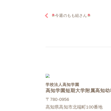
今週のもも組さん
学校法人高知学園
高知学園短期大学附属高知幼
〒780-0956
高知県高知市北端町100番地