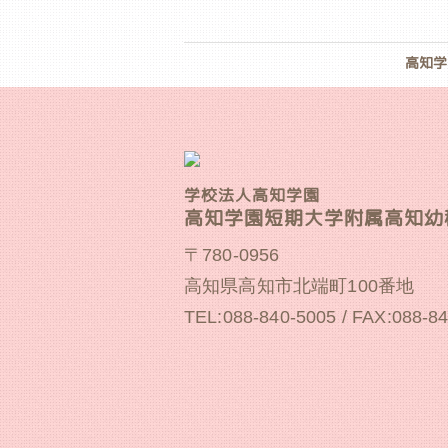
高知学
学校法人高知学園
高知学園短期大学附属高知幼
〒780-0956
高知県高知市北端町100番地
TEL:088-840-5005 / FAX:088-8