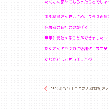
たくさん褒めてもらったことでしょう
本部役員さんをはじめ、クラス委員
保護者の皆様のおかげで
無事に開催することができました✨
たくさんのご協力に感謝致します💖
ありがとうございました😊
🩷今週のひよこ＆たんぽぽ組さん