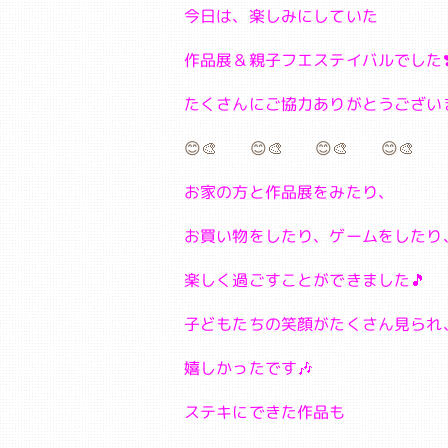
今日は、楽しみにしていた
作品展＆親子フエステイバルでした❣
たくさんにご協力ありがとうござい
😊🎨 😊🎨 😊🎨 😊🎨 
お家の方と作品展をみたり、
お買い物をしたり、ゲームをしたり
楽しく過ごすことができました🎵
子どもたちの笑顔がたくさん見られ
嬉しかったです🎶
ステキにできた作品も