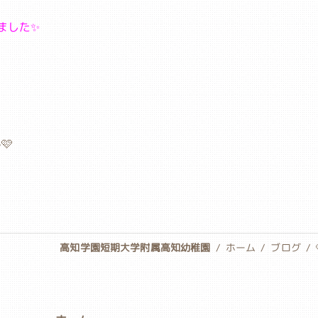
ました✨
🩷
高知学園短期大学附属高知幼稚園
ホーム
ブログ