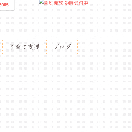
5005
子育て支援
ブログ