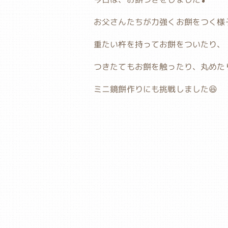
お父さんたちが力強くお餅をつく様
重たい杵を持ってお餅をついたり、
つきたてもお餅を触ったり、丸めた
ミニ鏡餅作りにも挑戦しました😆