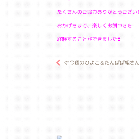
たくさんのご協力ありがとうござい
おかげさまで、楽しくお餅つきを
経験することができました❣️
🩷今週のひよこ＆たんぽぽ組さん