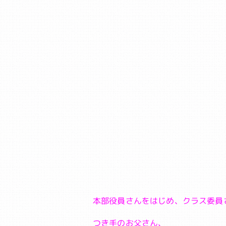
本部役員さんをはじめ、クラス委員
つき手のお父さん、