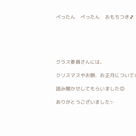
ぺったん ぺったん おもちつき🎵
クラス委員さんには、
クリスマスやお餅、お正月について
読み聞かせしてもらいました😊
ありがとうございました✨