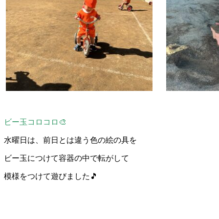
ビー玉コロコロ🎨
水曜日は、前日とは違う色の絵の具を
ビー玉につけて容器の中で転がして
模様をつけて遊びました🎵