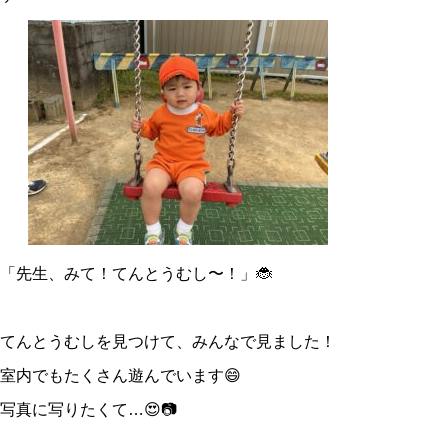
「先生、みて！てんとうむし〜！」🐞
てんとうむしを見つけて、みんなで見ました！
室内でもたくさん遊んでいます😄
写真に写りたくて…😍📷