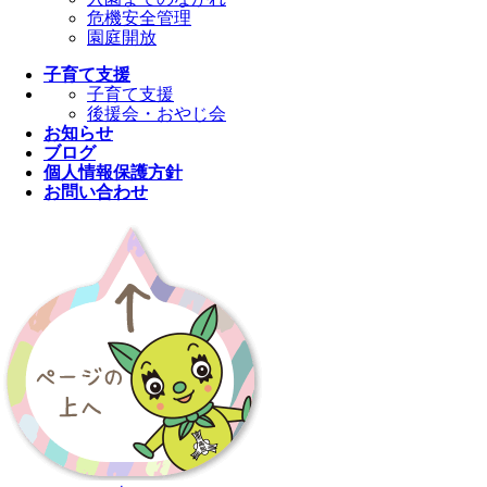
危機安全管理
園庭開放
子育て支援
子育て支援
後援会・おやじ会
お知らせ
ブログ
個人情報保護方針
お問い合わせ