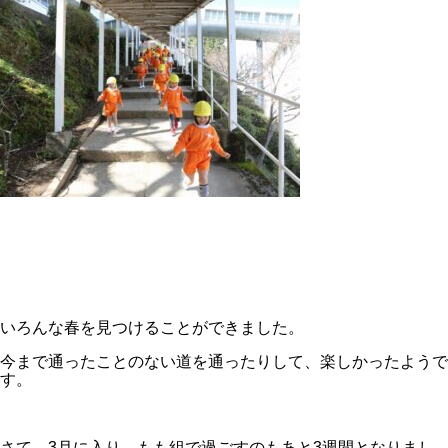
いろんな春を見つけることができました。
今まで通ったことのない道を通ったりして、楽しかったようで
す。
さて、3月に入り、もも組で過ごすのもあと3週間となりまし