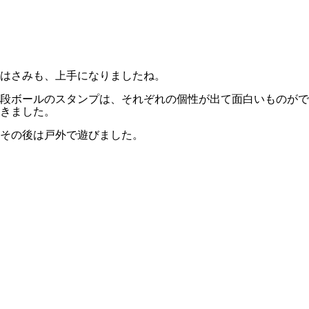
はさみも、上手になりましたね。
段ボールのスタンプは、それぞれの個性が出て面白いものがで
きました。
その後は戸外で遊びました。