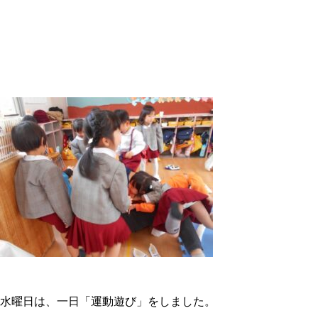
水曜日は、一日「運動遊び」をしました。