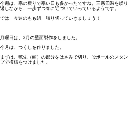
今週は、寒の戻りで寒い日も多かったですね。三寒四温を繰り
返しながら、一歩ずつ春に近づいていっているようです。
では、今週のもも組、張り切っていきましょう！
月曜日は、3月の壁面製作をしました。
今月は、つくしを作りました。
まずは、穂先（頭）の部分をはさみで切り、段ボールのスタン
プで模様をつけました。