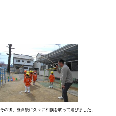
その後、昼食後に久々に相撲を取って遊びました。