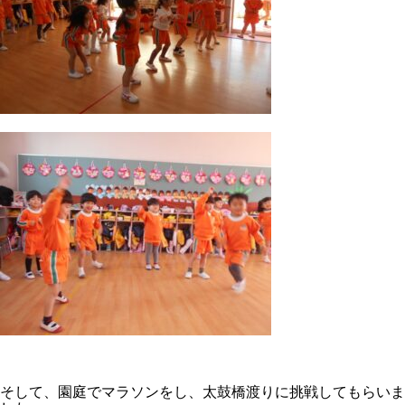
そして、園庭でマラソンをし、太鼓橋渡りに挑戦してもらいま