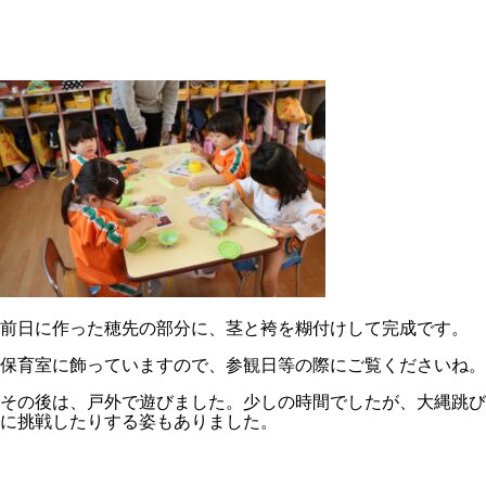
前日に作った穂先の部分に、茎と袴を糊付けして完成です。
保育室に飾っていますので、参観日等の際にご覧くださいね。
その後は、戸外で遊びました。少しの時間でしたが、大縄跳び
に挑戦したりする姿もありました。