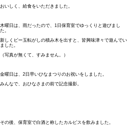
おいしく、給食をいただきました。
木曜日は、雨だったので、1日保育室でゆっくりと遊びまし
た。
新しくビー玉転がしの積み木を出すと、皆興味津々で遊んでい
ました。
（写真が無くて、すみません。）
金曜日は、2日早いひなまつりのお祝いをしました。
みんなで、おひなさまの前で記念撮影。
その後、保育室で白酒と称したカルピスを飲みました。