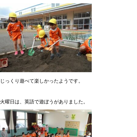
じっくり遊べて楽しかったようです。
火曜日は、英語で遊ぼうがありました。