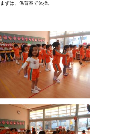
まずは、保育室で体操。