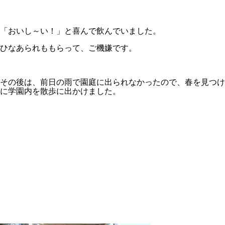
「おいし～い！」と喜んで飲んでいました。
ひなあられももらって、ご機嫌です。
その後は、前日の雨で園庭に出られなかったので、春を見つけ
に学園内を散歩に出かけました。