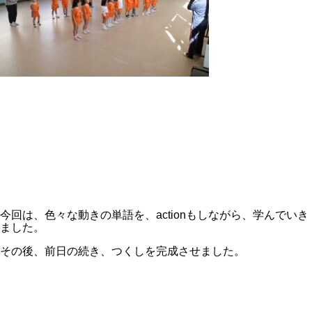
今回は、色々な動きの単語を、actionもしながら、学んでいき
ました。
その後、前日の続き、つくしを完成させました。