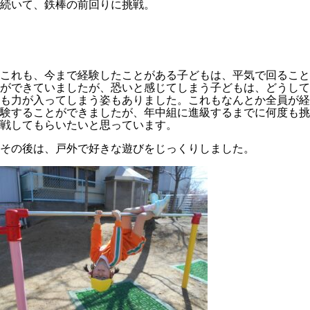
続いて、鉄棒の前回りに挑戦。
これも、今まで経験したことがある子どもは、平気で回ること
ができていましたが、恐いと感じてしまう子どもは、どうして
も力が入ってしまう姿もありました。これもなんとか全員が経
験することができましたが、年中組に進級するまでに何度も挑
戦してもらいたいと思っています。
その後は、戸外で好きな遊びをじっくりしました。