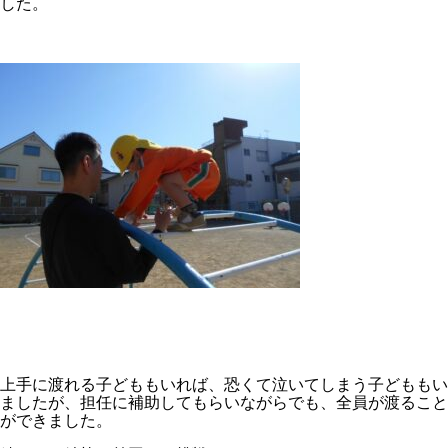
した。
上手に渡れる子どももいれば、恐くて泣いてしまう子どももい
ましたが、担任に補助してもらいながらでも、全員が渡ること
ができました。