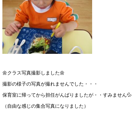
🌼クラス写真撮影しました🌼
撮影の様子の写真が撮れませんでした・・・
保育室に帰ってから担任がんばりましたが・・すみません💦
（自由な感じの集合写真になりました）