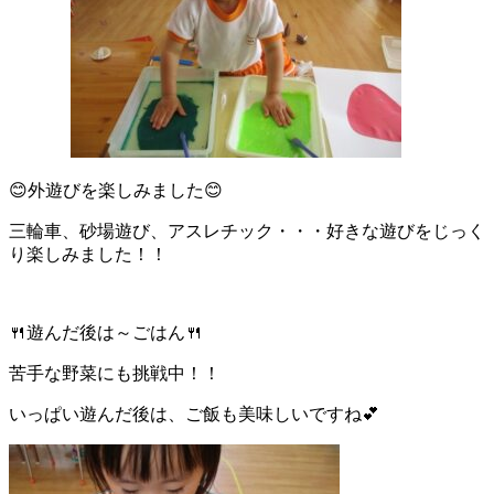
😊外遊びを楽しみました😊
三輪車、砂場遊び、アスレチック・・・好きな遊びをじっく
り楽しみました！！
🍴遊んだ後は～ごはん🍴
苦手な野菜にも挑戦中！！
いっぱい遊んだ後は、ご飯も美味しいですね💕