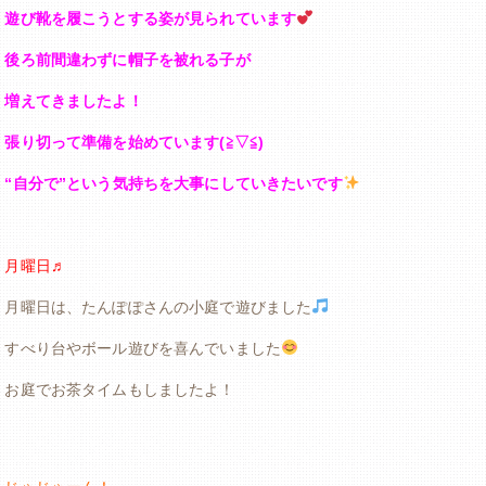
遊び靴を履こうとする姿が見られています
後ろ前間違わずに帽子を被れる子が
増えてきましたよ！
張り切って準備を始めています(≧▽≦)
“自分で”という気持ちを大事にしていきたいです
月曜日♬
月曜日は、たんぽぽさんの小庭で遊びました
すべり台やボール遊びを喜んでいました
お庭でお茶タイムもしましたよ！