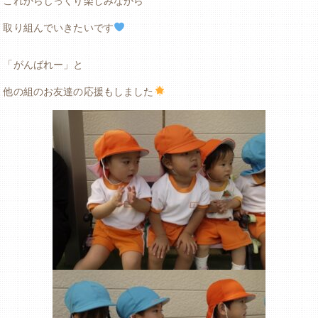
これからじっくり楽しみながら
取り組んでいきたいです
「がんばれー」と
他の組のお友達の応援もしました