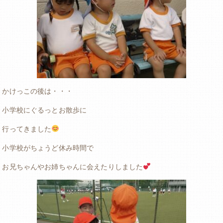
かけっこの後は・・・
小学校にぐるっとお散歩に
行ってきました
小学校がちょうど休み時間で
お兄ちゃんやお姉ちゃんに会えたりしました