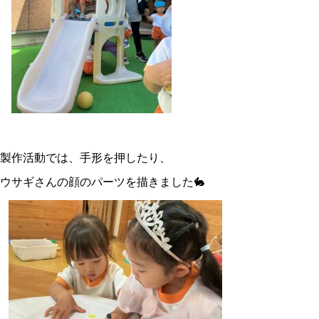
製作活動では、手形を押したり、
ウサギさんの顔のパーツを描きました🐇