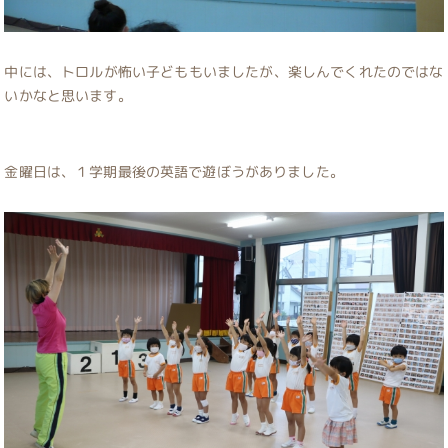
中には、トロルが怖い子どももいましたが、楽しんでくれたのではな
いかなと思います。
金曜日は、１学期最後の英語で遊ぼうがありました。