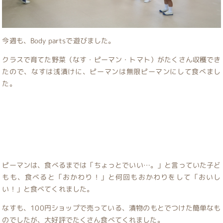
今週も、Body partsで遊びました。
クラスで育てた野菜（なす・ピーマン・トマト）がたくさん収穫でき
たので、なすは浅漬けに、ピーマンは無限ピーマンにして食べまし
た。
ピーマンは、食べるまでは「ちょっとでいい…。」と言っていた子ど
もも、食べると「おかわり！」と何回もおかわりをして「おいし
い！」と食べてくれました。
なすも、100円ショップで売っている、漬物のもとでつけた簡単なも
のでしたが、大好評でたくさん食べてくれました。