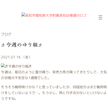
ブログ
♬今週のゆり組♬
2021.07.16 （金）
今週は、毎日のように雷が鳴り、突然大雨が降ってきたりして、大気
の状態が不安定な1週間でした。
そろそろ梅雨明けかな？と思っていましたが、四国地方はまだ梅雨明
けをしていないようで…。もう少し、雨と付き合わないといけないよ
うですね。