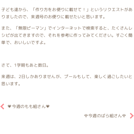
子ども達から、「作り方をお便りに載せて！」というリクエストがあ
りましたので、来週号のお便りに載せたいと思います。
また、「無限ピーマン」でインターネットで検索すると、たくさんレ
シピが出てきますので、それを参考に作ってみてください。すごく簡
単で、おいしいですよ。
さて、1学期もあと数日。
来週は、2日しかありませんが、プールもして、楽しく過ごしたいと
思います。
💗今週のもも組さん💗
🌹今週のばら組さん🌹