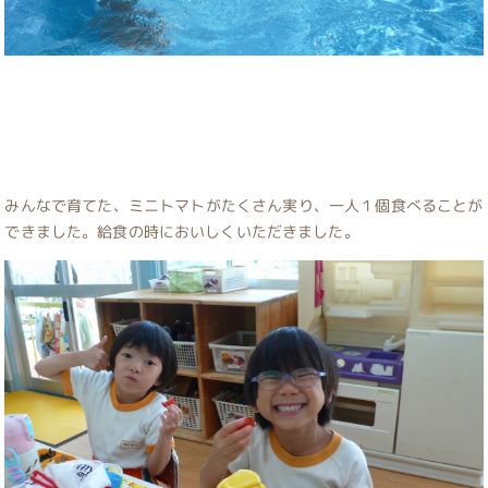
みんなで育てた、ミニトマトがたくさん実り、一人１個食べることが
できました。給食の時においしくいただきました。