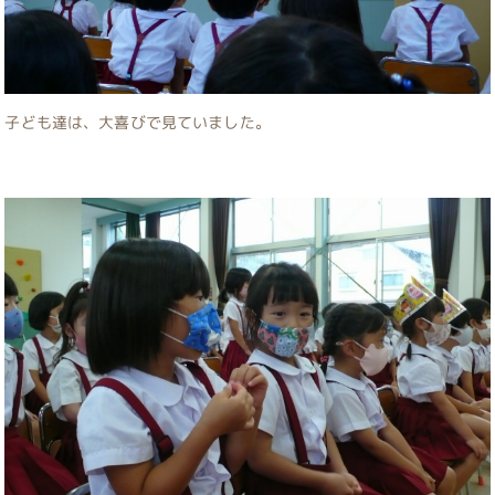
子ども達は、大喜びで見ていました。