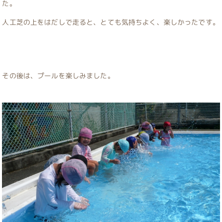
た。
人工芝の上をはだしで走ると、とても気持ちよく、楽しかったです。
その後は、プールを楽しみました。