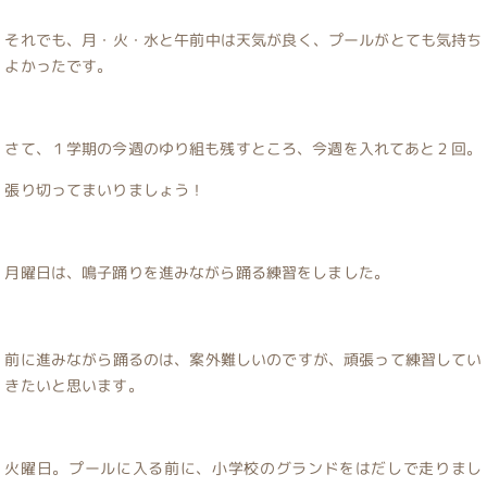
それでも、月・火・水と午前中は天気が良く、プールがとても気持ち
よかったです。
さて、１学期の今週のゆり組も残すところ、今週を入れてあと２回。
張り切ってまいりましょう！
月曜日は、鳴子踊りを進みながら踊る練習をしました。
前に進みながら踊るのは、案外難しいのですが、頑張って練習してい
きたいと思います。
火曜日。プールに入る前に、小学校のグランドをはだしで走りまし