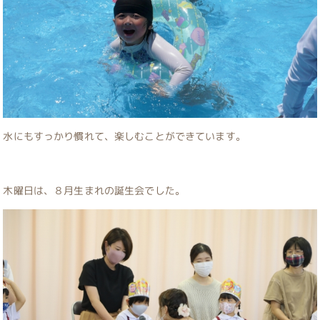
水にもすっかり慣れて、楽しむことができています。
木曜日は、８月生まれの誕生会でした。