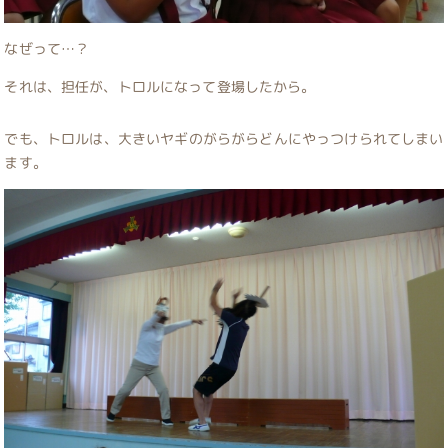
なぜって…？
それは、担任が、トロルになって登場したから。
でも、トロルは、大きいヤギのがらがらどんにやっつけられてしまい
ます。