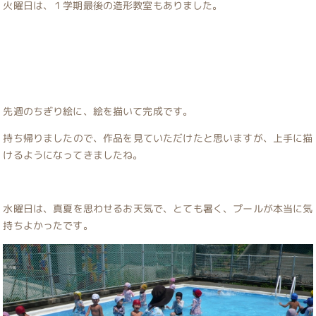
火曜日は、１学期最後の造形教室もありました。
先週のちぎり絵に、絵を描いて完成です。
持ち帰りましたので、作品を見ていただけたと思いますが、上手に描
けるようになってきましたね。
水曜日は、真夏を思わせるお天気で、とても暑く、プールが本当に気
持ちよかったです。