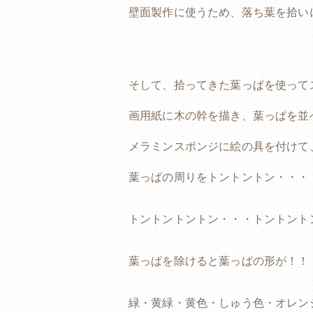
壁面製作に使うため、落ち葉を拾い
そして、拾ってきた葉っぱを使って
画用紙に木の幹を描き、葉っぱを並
メラミンスポンジに絵の具を付けて
葉っぱの周りをトントントン・・・
トントントントン・・・トントント
葉っぱを除けると葉っぱの形が！！
緑・黄緑・黄色・しゅう色・オレン