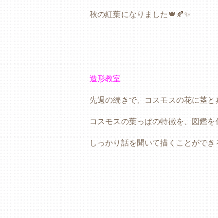
秋の紅葉になりました🍁🍂✨
造形教室
先週の続きで、コスモスの花に茎と
コスモスの葉っぱの特徴を、図鑑を
しっかり話を聞いて描くことができ