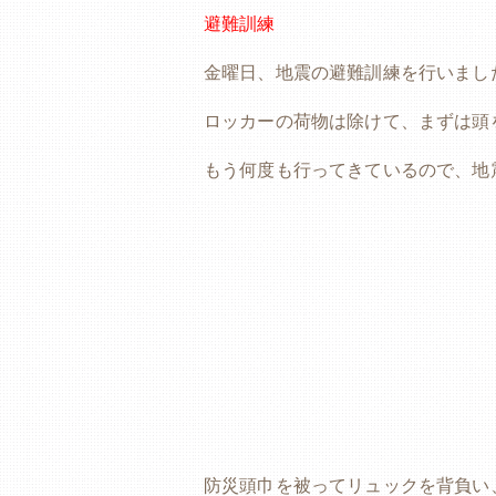
避難訓練
金曜日、地震の避難訓練を行いまし
ロッカーの荷物は除けて、まずは頭
もう何度も行ってきているので、地
防災頭巾を被ってリュックを背負い