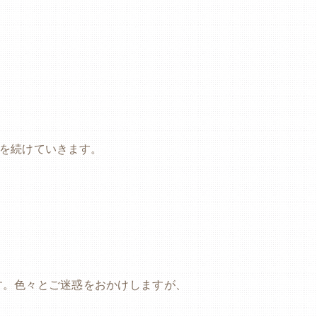
を続けていきます。
す。色々とご迷惑をおかけしますが、