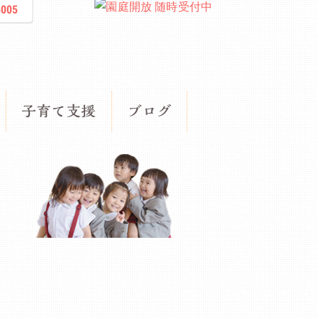
5005
子育て支援
ブログ