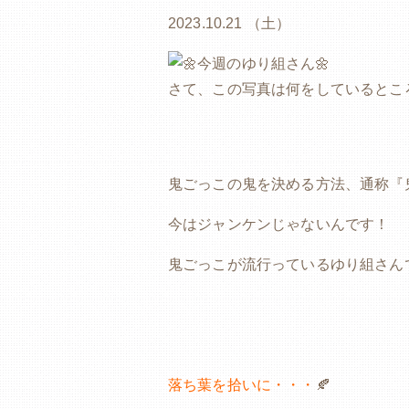
2023.10.21 （土）
さて、この写真は何をしているとこ
鬼ごっこの鬼を決める方法、通称『
今はジャンケンじゃないんです！
鬼ごっこが流行っているゆり組さんです🏃‍♂️
落ち葉を拾いに・・・
🍂