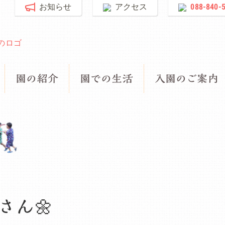
お知らせ
アクセス
088-840-
園の紹介
園での生活
入園のご案内
さん🌼