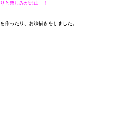
りと楽しみが沢山！！
を作ったり、お絵描きをしました。