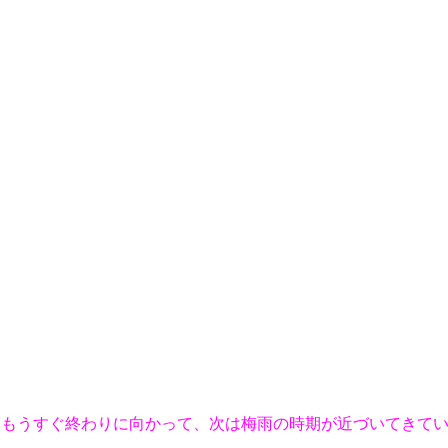
もうすぐ終わりに向かって、次は梅雨の時期が近づいてきてい