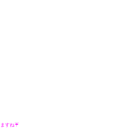
ますね☔️