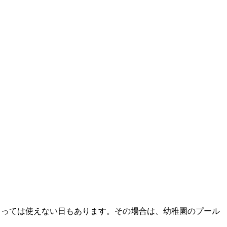
よっては使えない日もあります。その場合は、幼稚園のプール