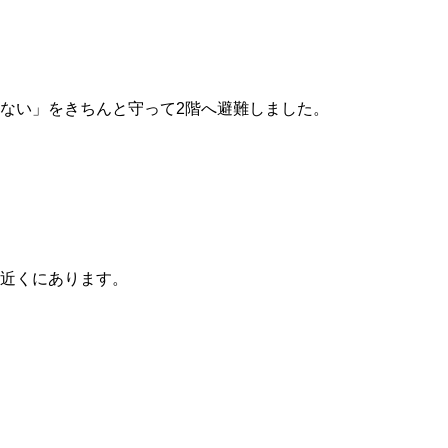
ない」をきちんと守って2階へ避難しました。
近くにあります。