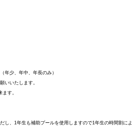
（年少、年中、年長のみ）
願いいたします。
来ます。
だし、1年生も補助プールを使用しますので1年生の時間割に