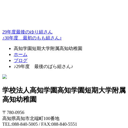
29年度最後のゆり組さん
♪30年度 最初のもも組さん♪
高知学園短期大学附属高知幼稚園
ホーム
ブログ
♪29年度 最後のばら組さん♪
学校法人高知学園
高知学園短期大学附属
高知幼稚園
〒780-0956
高知県高知市北端町100番地
TEL:088-840-5005 / FAX:088-840-5551