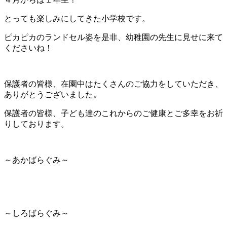
とっても楽しみにしてきた小学校です。
ピカピカのランドセル姿を是非、幼稚園の先生に見せに来て
くださいね！
保護者の皆様、在園中はたくさんのご協力をしていただき、
ありがとうございました。
保護者の皆様、子ども達のこれからのご健康とご多幸をお祈
りしております。
～あかばらぐみ～
～しろばらぐみ～