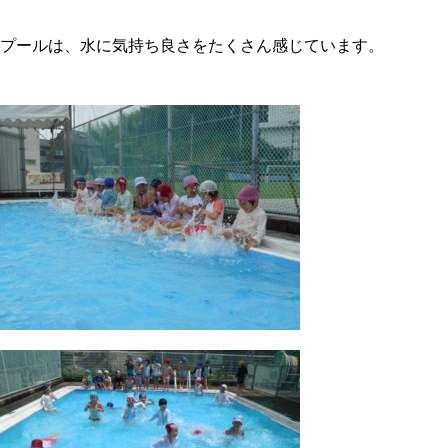
プールは、水に気持ち良さをたくさん感じています。