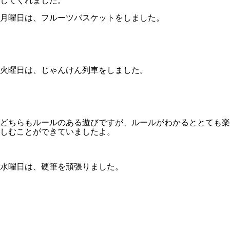
してくれました。
月曜日は、フルーツバスケットをしました。
火曜日は、じゃんけん列車をしました。
どちらもルールのある遊びですが、ルールがわかるととても楽
しむことができていましたよ。
水曜日は、硬筆を頑張りました。