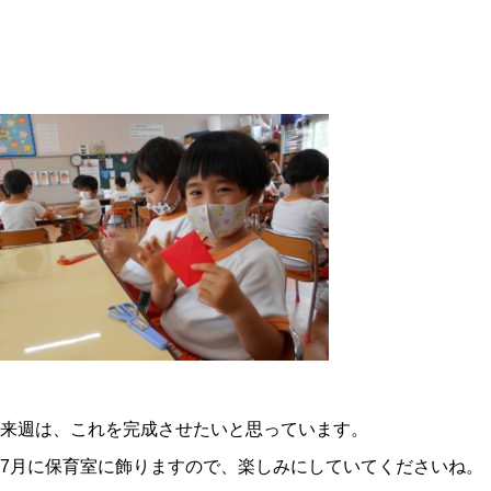
来週は、これを完成させたいと思っています。
7月に保育室に飾りますので、楽しみにしていてくださいね。