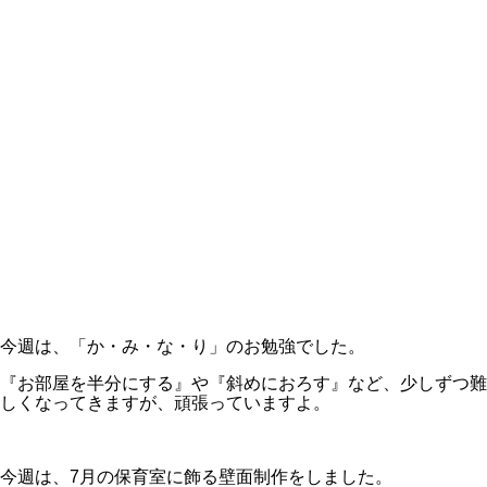
今週は、「か・み・な・り」のお勉強でした。
『お部屋を半分にする』や『斜めにおろす』など、少しずつ難
しくなってきますが、頑張っていますよ。
今週は、7月の保育室に飾る壁面制作をしました。