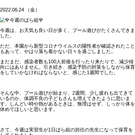
2022.06.24 （金）
今週は、お天気も良い日が多く、プール遊びがたくさんできま
した。
ただ、本園から新型コロナウイルスの陽性者が確認されたこと
もあって、やはり落ち着かない日々を過ごしました。
まだまだ、感染者数も100人前後を行ったり来たりで、減少傾
向にはありません。引き続き、感染予防の対策をしながら保育
をしていかなければならないと、感じた1週間でした。
そんな中、プール遊びが始まり、2週間。少し疲れも出てきて
いるのか、体調不良の子どもさんも増えてきたように思いま
す。しんどい時や熱があるときは、無理はせず、しっかり体を
休めてほしいと思います。
さて、今週は実習生が1日ばら組の担任の先生になって保育を