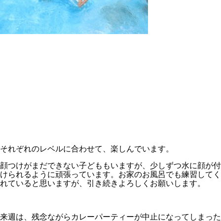
それぞれのレベルに合わせて、楽しんでいます。
顔つけがまだできない子どももいますが、少しずつ水に顔が付
けられるように頑張っています。お家のお風呂でも練習してく
れていると思いますが、引き続きよろしくお願いします。
来週は、残念ながらカレーパーティーが中止になってしまった