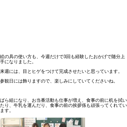
絵の具の使い方も、今週だけで3回も経験したおかげで随分上
手になりました。
来週には、目とヒゲをつけて完成させたいと思っています。
参観日には飾りますので、楽しみにしていてくださいね。
ばら組になり、お当番活動も仕事が増え、食事の前に机を拭い
たり、牛乳を運んだり、食事の前の挨拶係も頑張ってくれてい
ます。