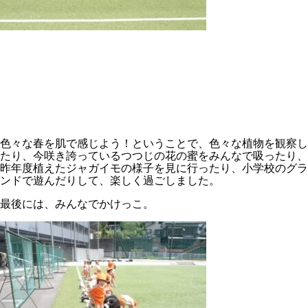
色々な春を肌で感じよう！ということで、色々な植物を観察し
たり、今咲き誇っているつつじの花の蜜をみんなで吸ったり、
昨年度植えたジャガイモの様子を見に行ったり、小学校のグラ
ンドで遊んだりして、楽しく過ごしました。
最後には、みんなでかけっこ。