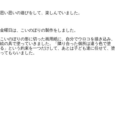
思い思いの遊びをして、楽しんでいました。
金曜日は、こいのぼりの製作をしました。
こいのぼりの形に切った画用紙に、自分でウロコを描き込み、
絵の具で塗っていきました。「隣り合った個所は違う色で塗
る」という約束を一つだけして、あとは子ども達に任せて、塗
ってもらいました。