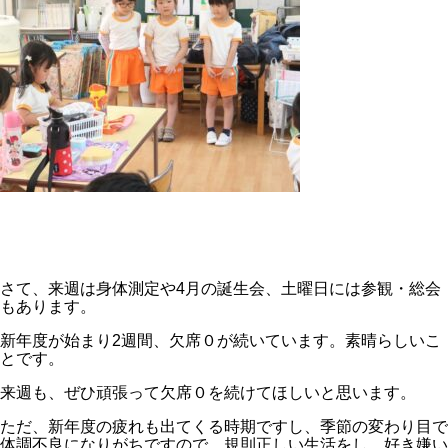
さて、来週は身体測定や4月の誕生会、土曜日には参観・総会
もあります。
新年度が始まり2週間、欠席０が続いています。素晴らしいこ
とです。
来週も、ぜひ頑張って欠席０を続けてほしいと思います。
ただ、新年度の疲れも出てくる時期ですし、季節の変わり目で
体調不良になりがちですので、規則正しい生活をし、好き嫌い