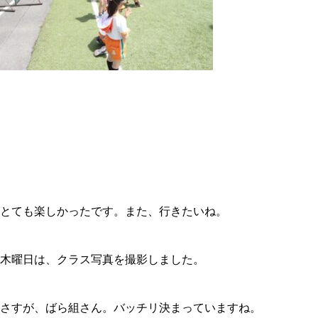
とても楽しかったです。また、行きたいね。
木曜日は、クラス写真を撮影しました。
さすが、ばら組さん。バッチリ決まっていますね。