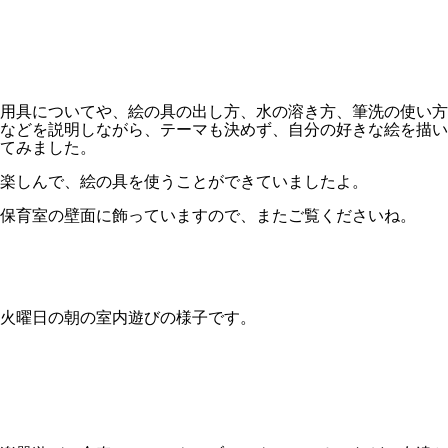
用具についてや、絵の具の出し方、水の溶き方、筆洗の使い方
などを説明しながら、テーマも決めず、自分の好きな絵を描い
てみました。
楽しんで、絵の具を使うことができていましたよ。
保育室の壁面に飾っていますので、またご覧くださいね。
火曜日の朝の室内遊びの様子です。