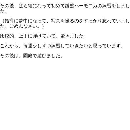
その後、ばら組になって初めて鍵盤ハーモニカの練習をしまし
た。
（指導に夢中になって、写真を撮るのをすっかり忘れていまし
た。ごめんなさい。）
比較的、上手に弾けていて、驚きました。
これから、毎週少しずつ練習していきたいと思っています。
その後は、園庭で遊びました。