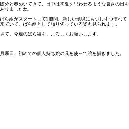
随分と春めいてきて、日中は初夏を思わせるような暑さの日も
ありましたね。
ばら組がスタートして2週間。新しい環境にも少しずつ慣れて
来ていて、ばら組として張り切っている姿も見られます。
さて、今週のばら組も、よろしくお願いします。
月曜日、初めての個人持ち絵の具を使って絵を描きました。