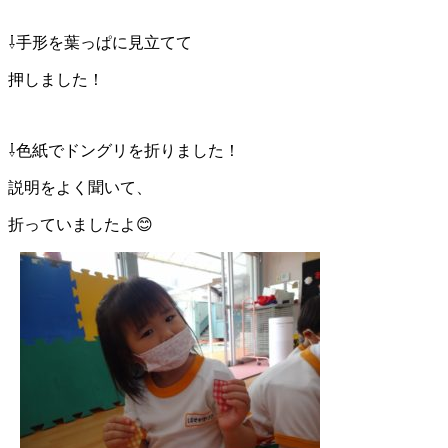
⇩手形を葉っぱに見立てて
押しました！
⇩色紙でドングリを折りました！
説明をよく聞いて、
折っていましたよ😊