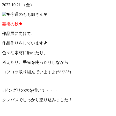
2022.10.21 （金）
芸術の秋🍁
作品展に向けて、
作品作りをしています🎵
色々な素材に触れたり、
考えたり、手先を使ったりしながら
コツコツ取り組んでいますよ(*^▽^*)
⇩ドングリの木を描いて・・・
クレパスでしっかり塗り込みました！