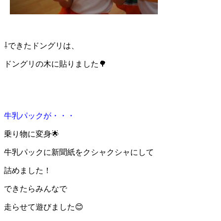
⇩できたドングリは、
ドングリの木に貼りました🌳
牛乳パックが・・・
乗り物に変身🌟
牛乳パックに新聞紙をクシャクシャにして
詰めました！
できたらみんなで
走らせて遊びました😊