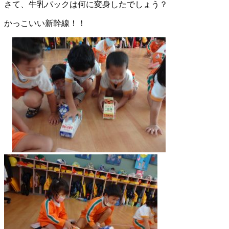
さて、牛乳パックは何に変身したでしょう？
かっこいい新幹線！！