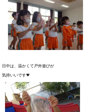
日中は、温かくて戸外遊びが
気持いいです💗