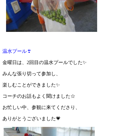
温水プール👙
金曜日は、2回目の温水プールでした✨
みんな張り切って参加し、
楽しむことができました✨
コーチのお話もよく聞けました☆
お忙しい中、参観に来てくださり、
ありがとうございました💗