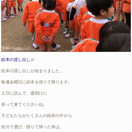
絵本の貸し出し☆
絵本の貸し出しが始まりました。
毎週金曜日に絵本を借りて帰ります。
土日に読んで、週明けに
持って来てくださいね。
子どもたちがたくさんの絵本の中から
自分で選び、借りて帰った本は、