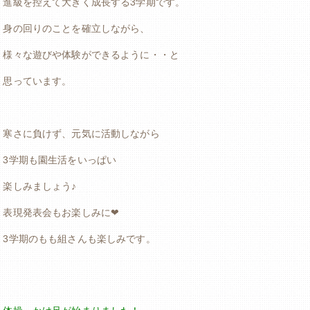
進級を控えて大きく成長する3学期です。
身の回りのことを確立しながら、
様々な遊びや体験ができるように・・と
思っています。
寒さに負けず、元気に活動しながら
3学期も園生活をいっぱい
楽しみましょう♪
表現発表会もお楽しみに❤
3学期のもも組さんも楽しみです。