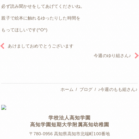
必ず読み聞かせをしてあげてくださいね。
親子で絵本に触れるゆったりした時間を
もってほしいです(^O^)
あけましておめでとうございます
今週のゆり組さん♪
ホーム
ブログ
♪今週のもも組さん♪
学校法人高知学園
高知学園短期大学附属高知幼稚園
〒780-0956
高知県高知市北端町100番地