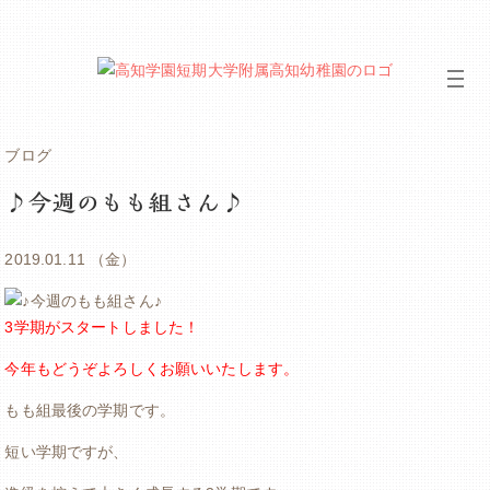
ブログ
♪今週のもも組さん♪
2019.01.11 （金）
3学期がスタートしました！
今年もどうぞよろしくお願いいたします。
もも組最後の学期です。
短い学期ですが、