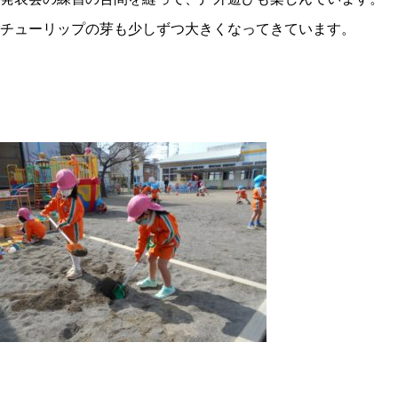
チューリップの芽も少しずつ大きくなってきています。