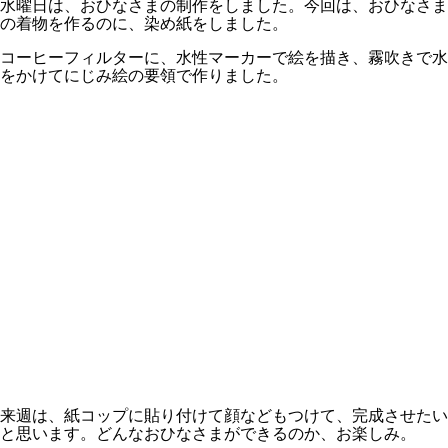
水曜日は、おひなさまの制作をしました。今回は、おひなさま
の着物を作るのに、染め紙をしました。
コーヒーフィルターに、水性マーカーで絵を描き、霧吹きで水
をかけてにじみ絵の要領で作りました。
来週は、紙コップに貼り付けて顔などもつけて、完成させたい
と思います。どんなおひなさまができるのか、お楽しみ。