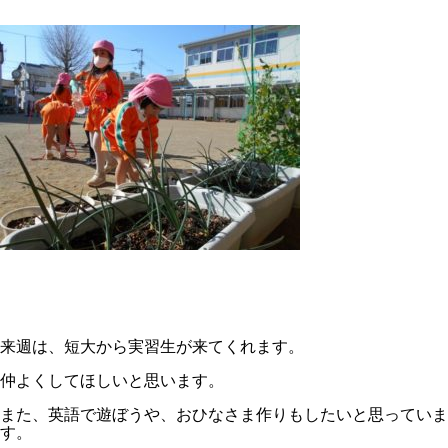
来週は、短大から実習生が来てくれます。
仲よくしてほしいと思います。
また、英語で遊ぼうや、おひなさま作りもしたいと思っていま
す。