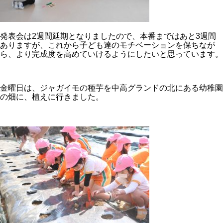
発表会は2週間延期となりましたので、本番まではあと3週間
ありますが、これから子ども達のモチベーションを保ちなが
ら、より完成度を高めていけるようにしたいと思っています。
金曜日は、ジャガイモの種芋を中高グランドの北にある幼稚園
の畑に、植えに行きました。