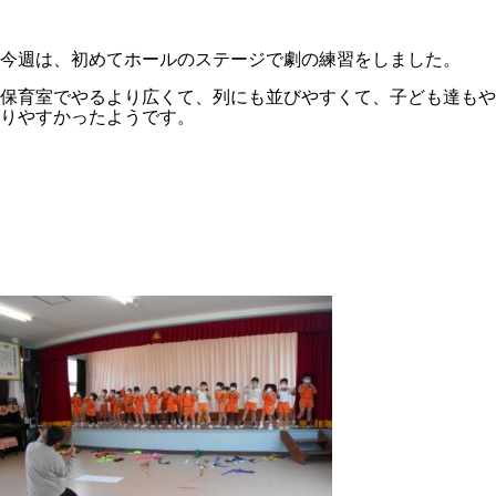
今週は、初めてホールのステージで劇の練習をしました。
保育室でやるより広くて、列にも並びやすくて、子ども達もや
りやすかったようです。