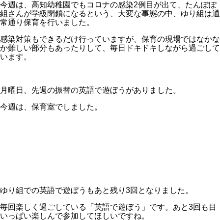
今週は、高知幼稚園でもコロナの感染2例目が出て、たんぽぽ
組さんが学級閉鎖になるという、大変な事態の中、ゆり組は通
常通り保育を行いました。
感染対策もできるだけ行っていますが、保育の現場ではなかな
か難しい部分もあったりして、毎日ドキドキしながら過ごして
います。
月曜日、先週の振替の英語で遊ぼうがありました。
今週は、保育室でしました。
ゆり組での英語で遊ぼうもあと残り3回となりました。
毎回楽しく過ごしている「英語で遊ぼう」です。あと3回も目
いっぱい楽しんで参加してほしいですね。