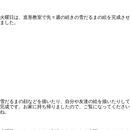
火曜日は、造形教室で先々週の続きの雪だるまの絵を完成させ
ました。
雪だるまの顔などを描いたり、自分や友達の絵を描いたりして
完成です。お家に持ち帰りましたので、ご覧になってください
ね。