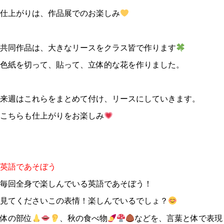
仕上がりは、作品展でのお楽しみ
共同作品は、大きなリースをクラス皆で作ります
色紙を切って、貼って、立体的な花を作りました。
来週はこれらをまとめて付け、リースにしていきます。
こちらも仕上がりをお楽しみ
英語であそぼう
毎回全身で楽しんでいる英語であそぼう！
見てくださいこの表情！楽しんでいるでしょ？
体の部位
、秋の食べ物
などを、言葉と体で表現