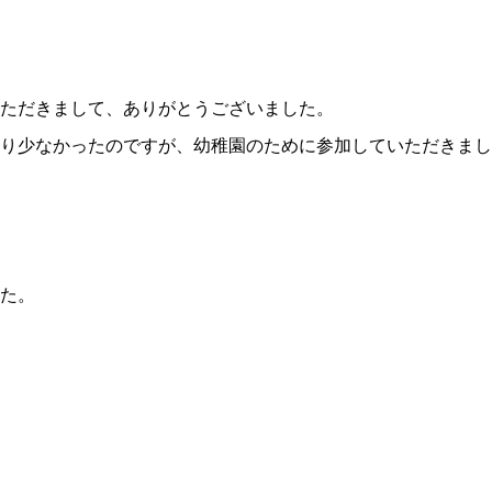
ただきまして、ありがとうございました。
り少なかったのですが、幼稚園のために参加していただきまし
た。