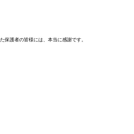
た保護者の皆様には、本当に感謝です。