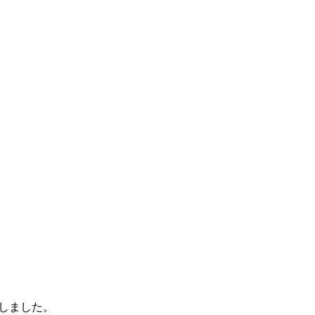
しました。