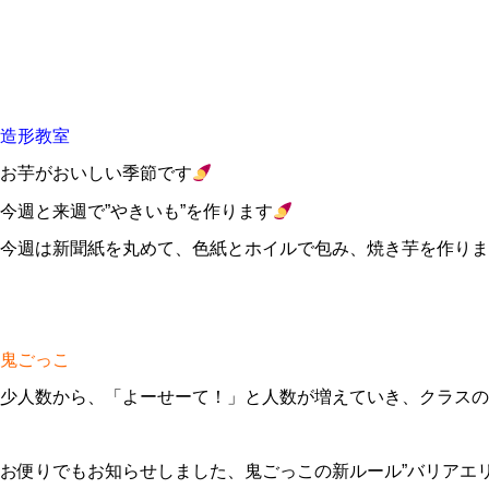
造形教室
お芋がおいしい季節です
今週と来週で”やきいも”を作ります
今週は新聞紙を丸めて、色紙とホイルで包み、焼き芋を作りま
鬼ごっこ
少人数から、「よーせーて！」と人数が増えていき、クラスの
お便りでもお知らせしました、鬼ごっこの新ルール”バリアエリ