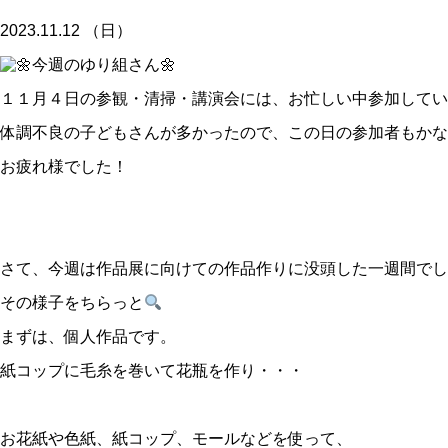
2023.11.12 （日）
１１月４日の参観・清掃・講演会には、お忙しい中参加してい
体調不良の子どもさんが多かったので、この日の参加者もかな
お疲れ様でした！
さて、今週は作品展に向けての作品作りに没頭した一週間でし
その様子をちらっと
まずは、個人作品です。
紙コップに毛糸を巻いて花瓶を作り・・・
お花紙や色紙、紙コップ、モールなどを使って、