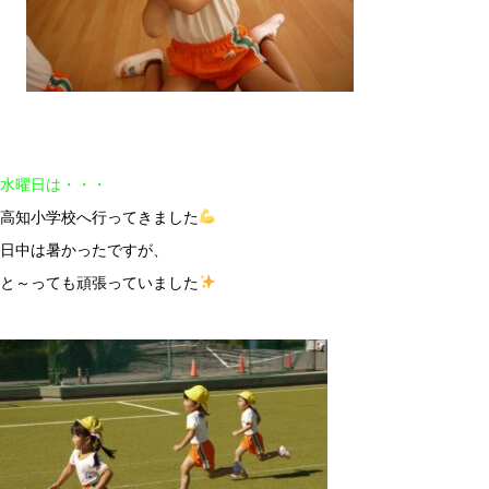
水曜日は・・・
高知小学校へ行ってきました
日中は暑かったですが、
と～っても頑張っていました