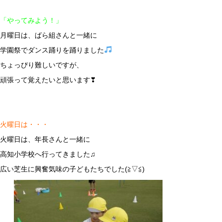
「やってみよう！」
月曜日は、ばら組さんと一緒に
学園祭でダンス踊りを踊りました
ちょっぴり難しいですが、
頑張って覚えたいと思います❣
火曜日は・・・
火曜日は、年長さんと一緒に
高知小学校へ行ってきました♫
広い芝生に興奮気味の子どもたちでした(≧▽≦)