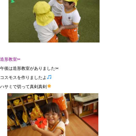
造形教室✂
午後は造形教室がありました✂
コスモスを作りましたよ
ハサミで切って真剣真剣