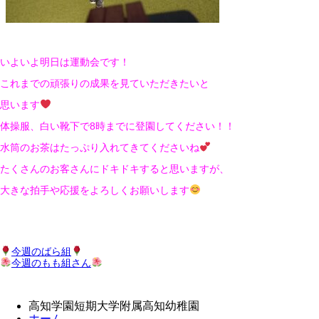
いよいよ明日は運動会です！
これまでの頑張りの成果を見ていただきたいと
思います
体操服、白い靴下で8時までに登園してください！！
水筒のお茶はたっぷり入れてきてくださいね
たくさんのお客さんにドキドキすると思いますが、
大きな拍手や応援をよろしくお願いします
今週のばら組
今週のもも組さん
高知学園短期大学附属高知幼稚園
ホーム