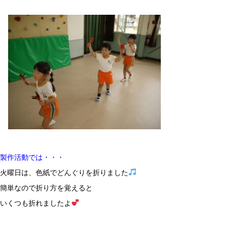
製作活動では・・・
火曜日は、色紙でどんぐりを折りました
簡単なので折り方を覚えると
いくつも折れましたよ