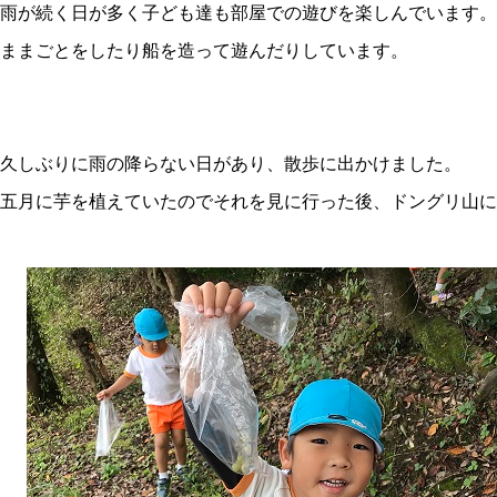
雨が続く日が多く子ども達も部屋での遊びを楽しんでいます。
ままごとをしたり船を造って遊んだりしています。
久しぶりに雨の降らない日があり、散歩に出かけました。
五月に芋を植えていたのでそれを見に行った後、ドングリ山に