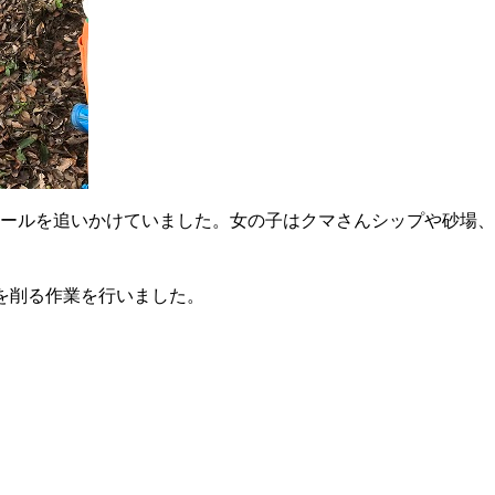
ールを追いかけていました。女の子はクマさんシップや砂場、
を削る作業を行いました。