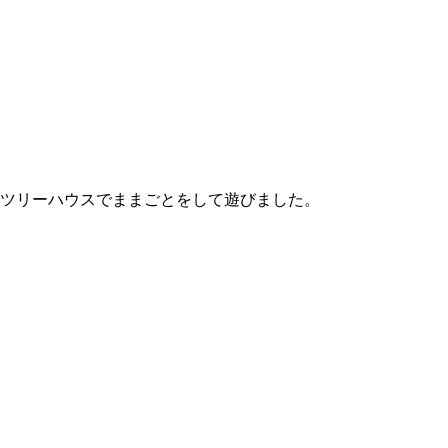
ツリーハウスでままごとをして遊びました。