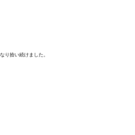
なり拾い続けました。