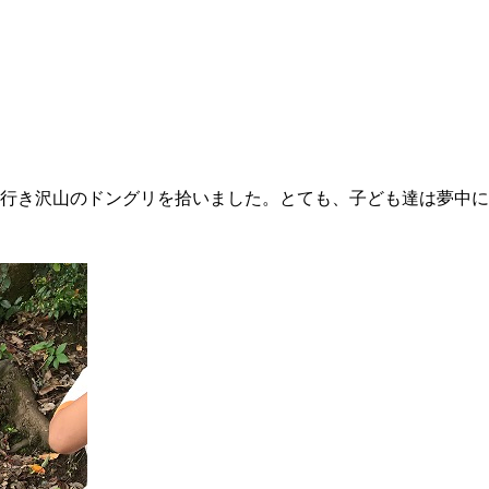
行き沢山のドングリを拾いました。とても、子ども達は夢中に