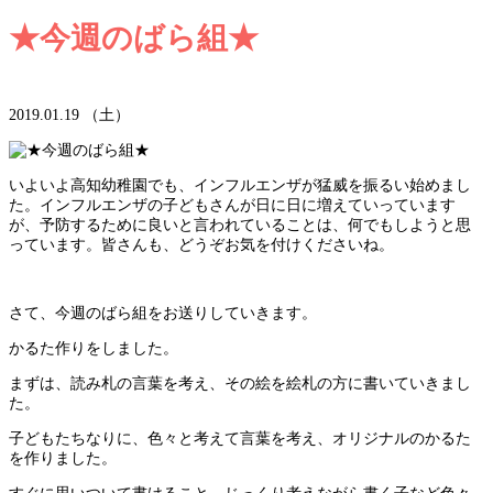
★今週のばら組★
2019.01.19 （土）
いよいよ高知幼稚園でも、インフルエンザが猛威を振るい始めまし
た。インフルエンザの子どもさんが日に日に増えていっています
が、予防するために良いと言われていることは、何でもしようと思
っています。皆さんも、どうぞお気を付けくださいね。
さて、今週のばら組をお送りしていきます。
かるた作りをしました。
まずは、読み札の言葉を考え、その絵を絵札の方に書いていきまし
た。
子どもたちなりに、色々と考えて言葉を考え、オリジナルのかるた
を作りました。