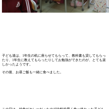
子ども達は、1年生の机に座らせてもらって、教科書も貸してもらっ
たり、1年生に教えてもらったりしてお勉強ができたのが、とても楽
しかったようです。
その後、お昼ご飯も一緒に食べました。