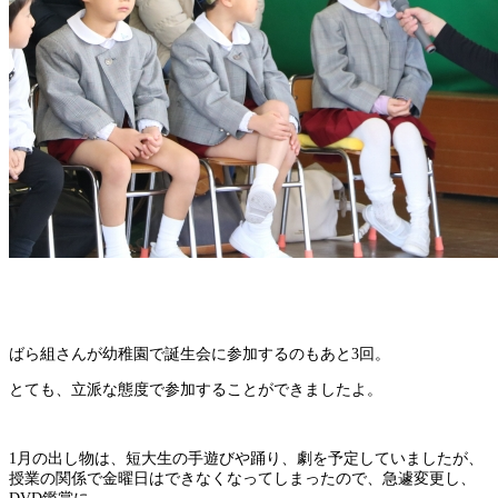
ばら組さんが幼稚園で誕生会に参加するのもあと3回。
とても、立派な態度で参加することができましたよ。
1月の出し物は、短大生の手遊びや踊り、劇を予定していましたが、
授業の関係で金曜日はできなくなってしまったので、急遽変更し、