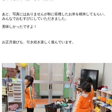
あと、写真にはありませんが秋に収穫したお米を精米してもらい、
みんなでおむすびにしていただきました。
美味しかったですよ！
お正月遊びも、引き続き楽しく遊んでいます。