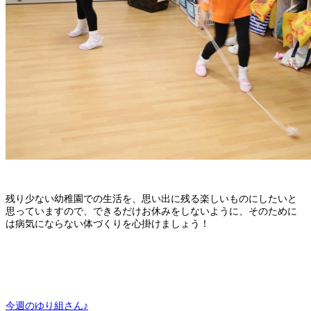
残り少ない幼稚園での生活を、思い出に残る楽しいものにしたいと
思っていますので、できるだけお休みをしないように、そのために
は病気にならない体づくりを心掛けましょう！
今週のゆり組さん♪