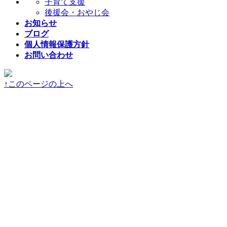
子育て支援
後援会・おやじ会
お知らせ
ブログ
個人情報保護方針
お問い合わせ
↑
このページの上へ