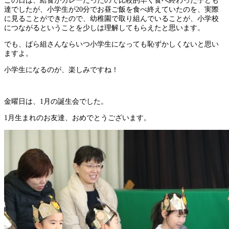
この日は、給食がカレーだったので比較的早く食べ終わった子ども
達でしたが、小学生が20分でお昼ご飯を食べ終えていたのを、実際
に見ることができたので、幼稚園で取り組んでいることが、小学校
につながるということを少しは理解してもらえたと思います。
でも、ばら組さんならいつ小学生になっても恥ずかしくないと思い
ますよ。
小学生になるのが、楽しみですね！
金曜日は、1月の誕生会でした。
1月生まれのお友達、おめでとうございます。