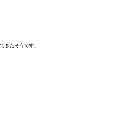
てきたそうです。