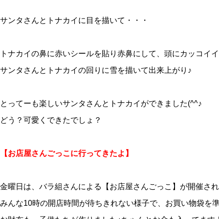
サンタさんとトナカイに目を描いて・・・
トナカイの鼻に赤いシールを貼り赤鼻にして、頭にカッコイイ
サンタさんとトナカイの回りに雪を描いて出来上がり♪
とってーも楽しいサンタさんとトナカイができました(^^♪
どう？可愛くできたでしょ？
【お店屋さんごっこに行ってきたよ】
金曜日は、バラ組さんによる【お店屋さんごっこ】が開催され
みんな10時の開店時間が待ちきれない様子で、お買い物袋を準