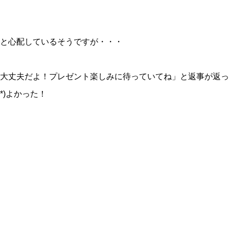
と心配しているそうですが・・・
大丈夫だよ！プレゼント楽しみに待っていてね」と返事が返っ
*)よかった！