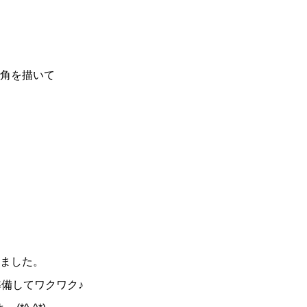
角を描いて
ました。
備してワクワク♪