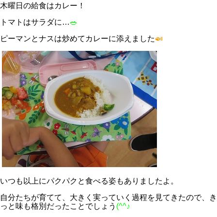
木曜日の給食はカレー！
トマトはサラダに…
🥗
ピーマンとナスは炒めてカレーに添えました
🍛
いつも以上にパクパクと食べる姿もありましたよ。
自分たちが育てて、大きく実っていく過程を見てきたので、き
っと味も格別だったことでしょう
(^^♪