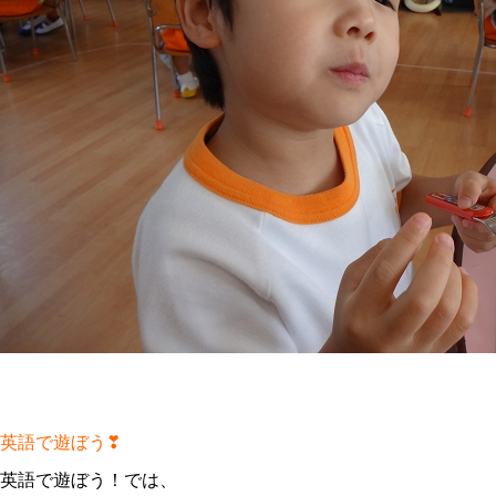
英語で遊ぼう❣
英語で遊ぼう！では、