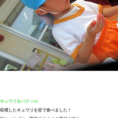
キュウリをパクッ🥒
収穫したキュウリを皆で食べました！