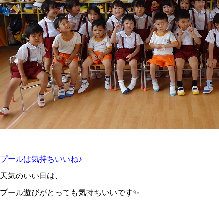
プールは気持ちいいね♪
天気のいい日は、
プール遊びがとっても気持ちいいです✨