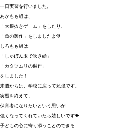
一日実習を行いました。
あかもも組は、
「大根抜きゲーム」をしたり、
「魚の製作」をしましたよ💛
しろもも組は、
「しゃぼん玉で吹き絵」
「カタツムリの製作」
をしました！
来週からは、学校に戻って勉強です。
実習を終えて、
保育者になりたいという思いが
強くなってくれていたら嬉しいです💗
子どもの心に寄り添うことのできる