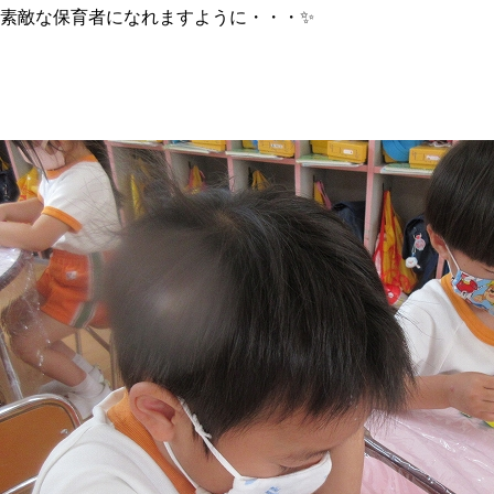
素敵な保育者になれますように・・・✨