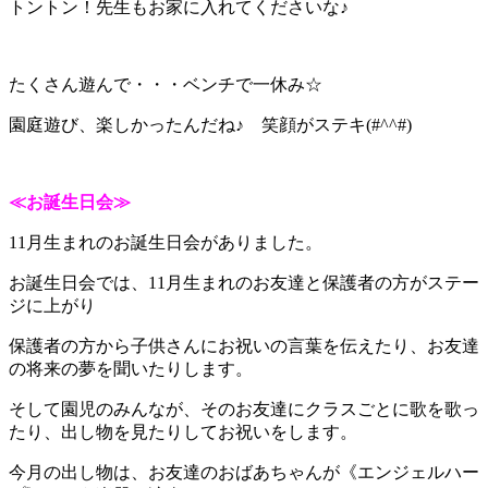
トントン！先生もお家に入れてくださいな♪
たくさん遊んで・・・ベンチで一休み☆
園庭遊び、楽しかったんだね♪ 笑顔がステキ(#^^#)
≪お誕生日会≫
11月生まれのお誕生日会がありました。
お誕生日会では、11月生まれのお友達と保護者の方がステー
ジに上がり
保護者の方から子供さんにお祝いの言葉を伝えたり、お友達
の将来の夢を聞いたりします。
そして園児のみんなが、そのお友達にクラスごとに歌を歌っ
たり、出し物を見たりしてお祝いをします。
今月の出し物は、お友達のおばあちゃんが《エンジェルハー