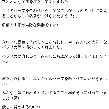
プ》という楽器を演奏してくれました。
二つのハープを合わせたら、楽器の形が《天使の羽》に見え
ることからこの名前がつけられたようです。
名前の由来が素敵な楽器ですね♪
きれいな音色で「はらぺこあおむし」や、みんなが大好きな
パプリカ等を演奏してくれました。
パプリカが流れると、みんな立ち上がって踊っていましたよ
～♪
演奏が終わると、エンジェルハープを触らせていただきまし
た。
みんな、弦に触れると音がするので不思議そうに触っていま
した（笑）
優しい音がするね(^^♪