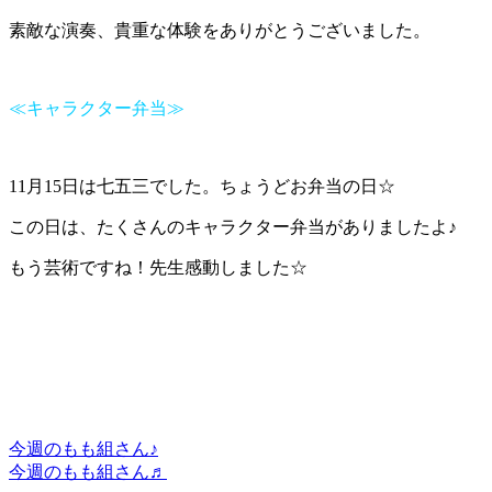
素敵な演奏、貴重な体験をありがとうございました。
≪キャラクター弁当≫
11月15日は七五三でした。ちょうどお弁当の日☆
この日は、たくさんのキャラクター弁当がありましたよ♪
もう芸術ですね！先生感動しました☆
今週のもも組さん♪
今週のもも組さん♬